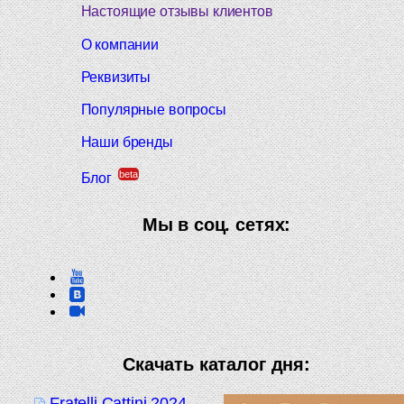
Настоящие отзывы клиентов
О компании
Реквизиты
Популярные вопросы
Наши бренды
beta
Блог
Мы в соц. сетях:
Скачать каталог дня:
Fratelli Cattini 2024