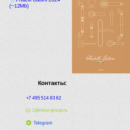
(~12Mb)
Контакты:
+7 495 514 83 62
1@mirar-group.ru
Telegram