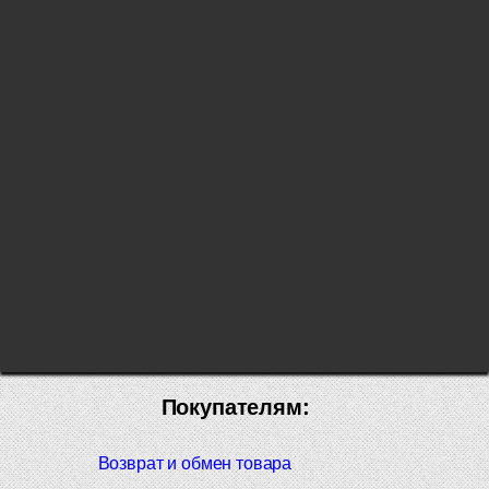
Покупателям:
Возврат и обмен товара