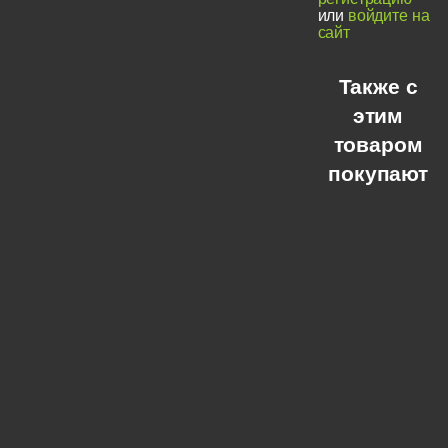
или
войдите на
сайт
Также с
этим
товаром
покупают