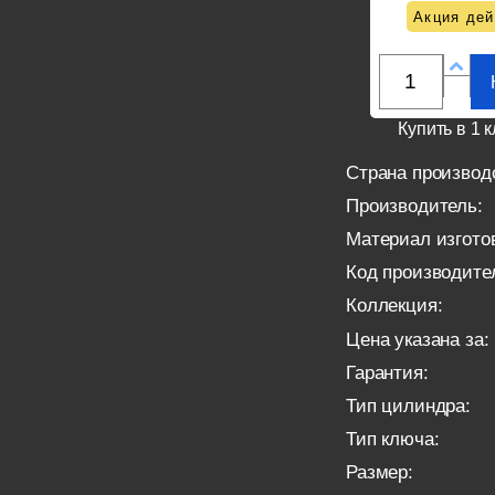
Акция дей
Купить в 1 к
Страна производ
Производитель:
Материал изгото
Код производите
Коллекция:
Цена указана за:
Гарантия:
Тип цилиндра:
Тип ключа:
Размер: