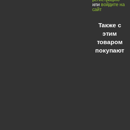
или
войдите на
сайт
Также с
этим
товаром
покупают