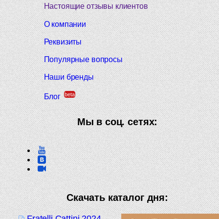
Настоящие отзывы клиентов
О компании
Реквизиты
Популярные вопросы
Наши бренды
beta
Блог
Мы в соц. сетях:
Скачать каталог дня:
Fratelli Cattini 2024