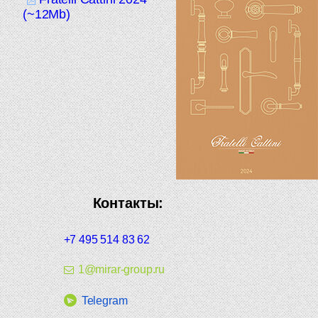
(~12Mb)
Контакты:
+7 495 514 83 62
1@mirar-group.ru
Telegram