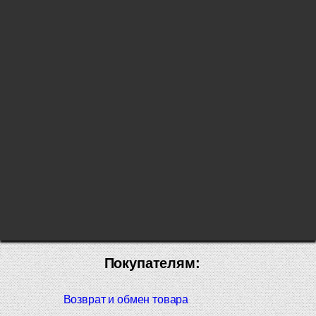
Покупателям:
Возврат и обмен товара