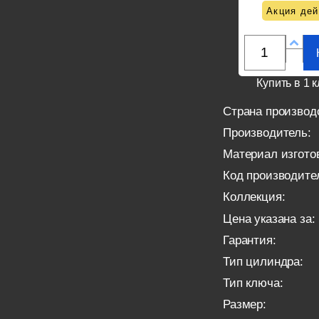
Акция дей
Купить в 1 к
Страна производ
Производитель:
Материал изгото
Код производите
Коллекция:
Цена указана за:
Гарантия:
Тип цилиндра:
Тип ключа:
Размер: