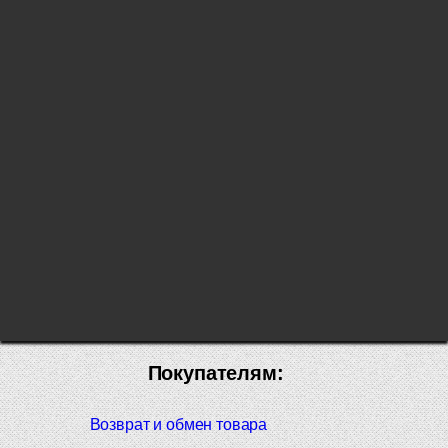
Покупателям:
Возврат и обмен товара