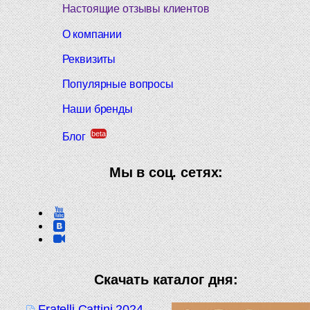
Настоящие отзывы клиентов
О компании
Реквизиты
Популярные вопросы
Наши бренды
beta
Блог
Мы в соц. сетях:
Скачать каталог дня:
Fratelli Cattini 2024