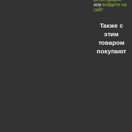
или
войдите на
сайт
Также с
этим
товаром
покупают