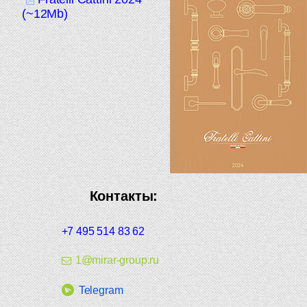
(~12Mb)
Контакты:
+7 495 514 83 62
1@mirar-group.ru
Telegram