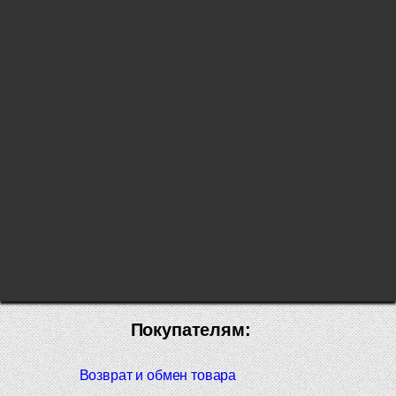
Покупателям:
Возврат и обмен товара