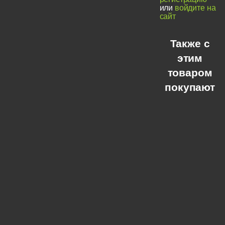
или
войдите на
сайт
Также с
этим
товаром
покупают