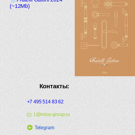
(~12Mb)
Контакты:
+7 495 514 83 62
1@mirar-group.ru
Telegram