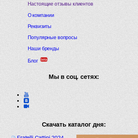
Настоящие отзывы клиентов
О компании
Реквизиты
Популярные вопросы
Наши бренды
beta
Блог
Мы в соц. сетях:
Скачать каталог дня:
Fratelli Cattini 2024