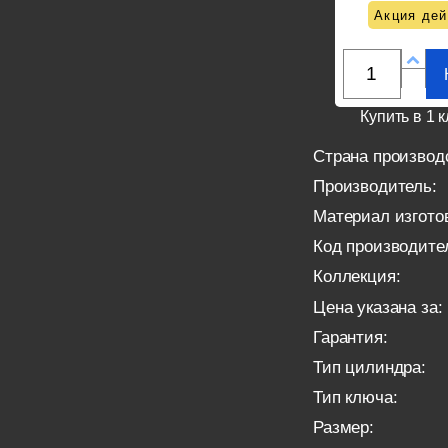
Акция дей
Купить в 1 к
Страна производ
Производитель:
Материал изгото
Код производите
Коллекция:
Цена указана за:
Гарантия:
Тип цилиндра:
Тип ключа:
Размер: