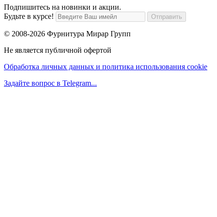
Подпишитесь на новинки и акции.
Будьте в курсе!
© 2008-2026 Фурнитура Мирар Групп
Не является публичной офертой
Обработка личных данных и политика использования cookie
Задайте вопрос в Telegram...