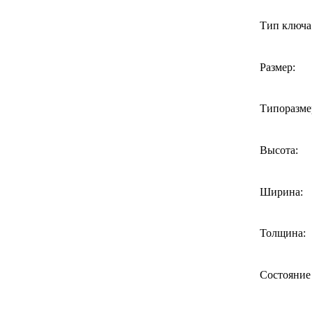
Тип ключа
Размер:
Типоразме
Высота:
Ширина:
Толщина:
Состояние 