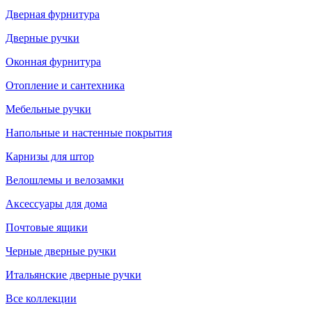
Дверная фурнитура
Дверные ручки
Оконная фурнитура
Отопление и сантехника
Мебельные ручки
Напольные и настенные покрытия
Карнизы для штор
Велошлемы и велозамки
Аксессуары для дома
Почтовые ящики
Черные дверные ручки
Итальянские дверные ручки
Все коллекции