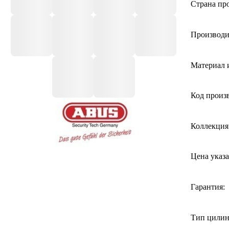
Страна про
Производи
Материал 
Код произ
Коллекция
Цена указа
Гарантия:
Тип цилин