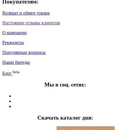
Покупателям:
Возврат и обмен товара
Настоящие отзывы клиентов
О компании
Реквизиты
Популярные вопросы
Наши бренды
beta
Блог
Мы в соц. сетях:
Скачать каталог дня: