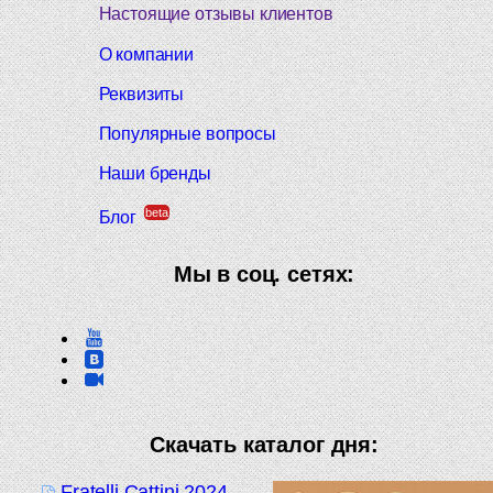
Настоящие отзывы клиентов
О компании
Реквизиты
Популярные вопросы
Наши бренды
beta
Блог
Мы в соц. сетях:
Скачать каталог дня:
Fratelli Cattini 2024