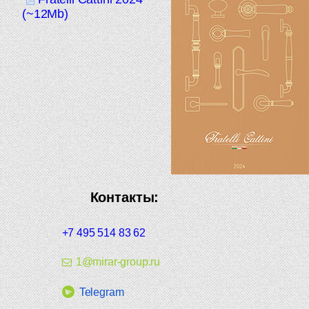
(~12Mb)
Контакты:
+7 495 514 83 62
1@mirar-group.ru
Telegram