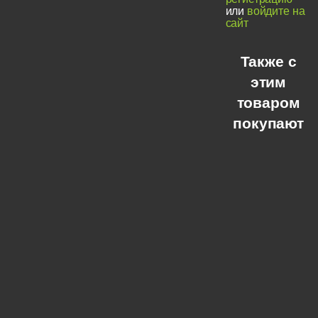
или
войдите на
сайт
Также с
этим
товаром
покупают