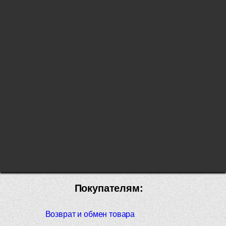
Покупателям:
Возврат и обмен товара