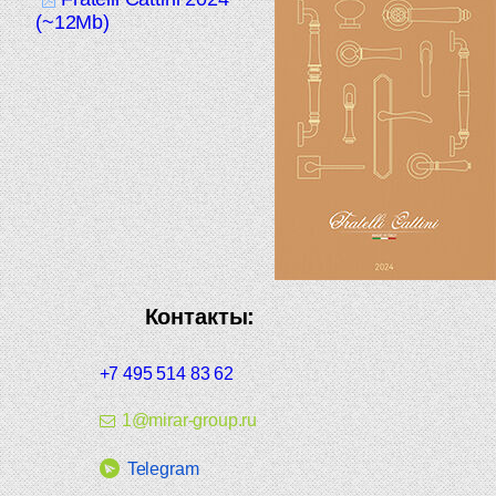
(~12Mb)
Контакты:
+7 495 514 83 62
1@mirar-group.ru
Telegram