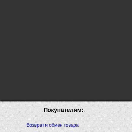
Покупателям:
Возврат и обмен товара