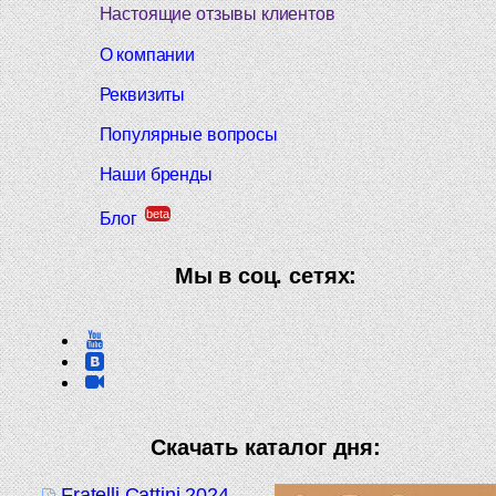
Настоящие отзывы клиентов
О компании
Реквизиты
Популярные вопросы
Наши бренды
beta
Блог
Мы в соц. сетях:
Скачать каталог дня:
Fratelli Cattini 2024