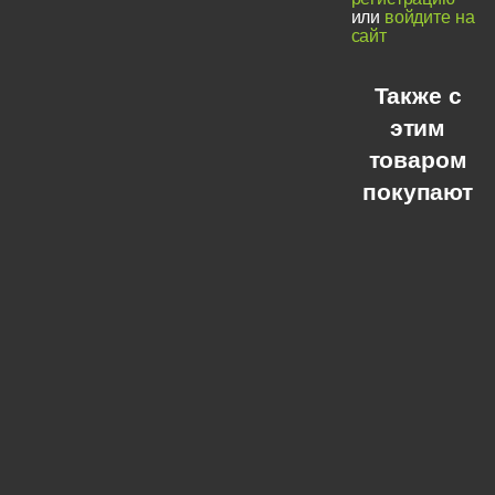
или
войдите на
сайт
Также с
этим
товаром
покупают