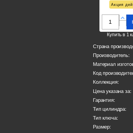
Акция дей
Купить в 1 к
Страна производ
Производитель:
Материал изгото
Код производите
Коллекция:
Цена указана за:
Гарантия:
Тип цилиндра:
Тип ключа:
Размер: