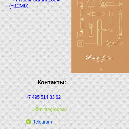
(~12Mb)
Контакты:
+7 495 514 83 62
1@mirar-group.ru
Telegram