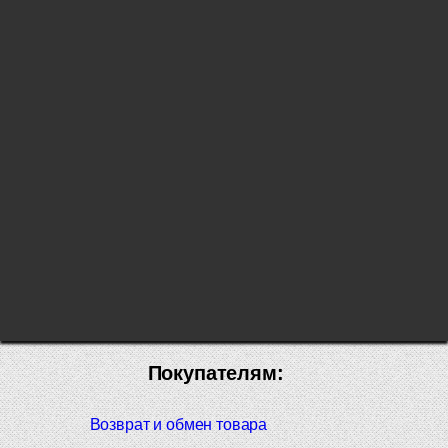
Покупателям:
Возврат и обмен товара