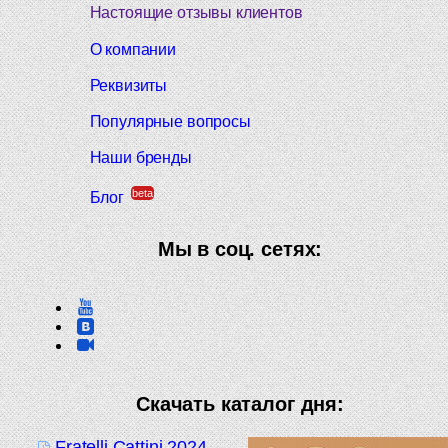
Настоящие отзывы клиентов
О компании
Реквизиты
Популярные вопросы
Наши бренды
beta
Блог
Мы в соц. сетях:
Скачать каталог дня:
Fratelli Cattini 2024