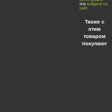
или
войдите на
сайт
Также с
этим
товаром
покупают