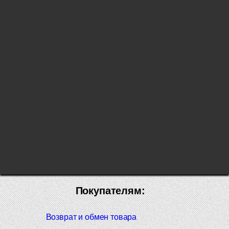
Покупателям:
Возврат и обмен товара