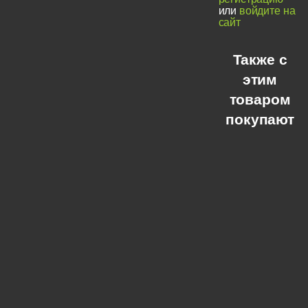
или
войдите на
сайт
Также с
этим
товаром
покупают