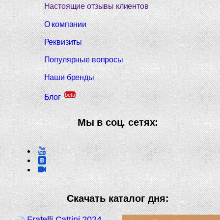
Настоящие отзывы клиентов
О компании
Реквизиты
Популярные вопросы
Наши бренды
beta
Блог
Мы в соц. сетях:
Скачать каталог дня:
Fratelli Cattini 2024