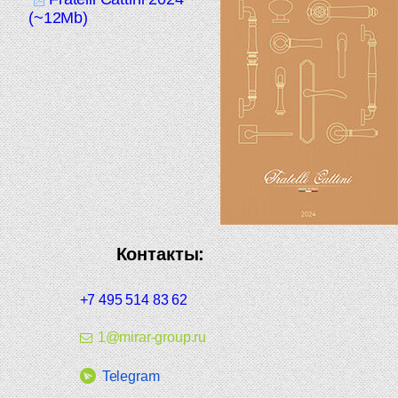
(~12Mb)
Контакты:
+7 495 514 83 62
1@mirar-group.ru
Telegram