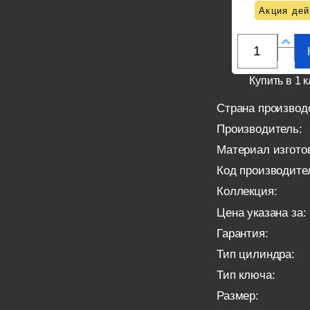
Акция дей
Купить в 1 к
Страна производ
Производитель:
Материал изгото
Код производите
Коллекция:
Цена указана за:
Гарантия:
Тип цилиндра:
Тип ключа:
Размер: