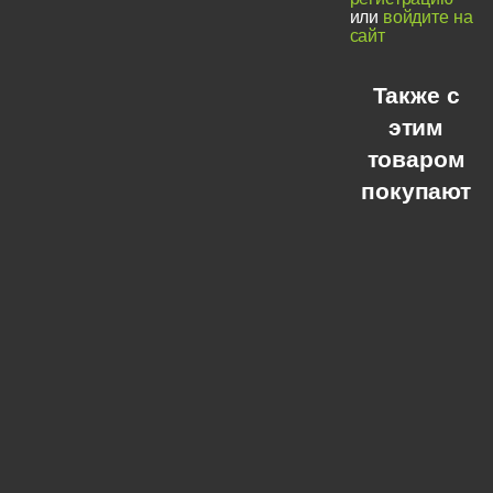
или
войдите на
сайт
Также с
этим
товаром
покупают