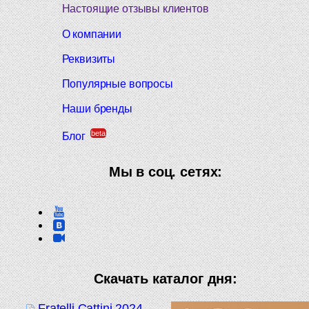
Настоящие отзывы клиентов
О компании
Реквизиты
Популярные вопросы
Наши бренды
beta
Блог
Мы в соц. сетях:
Скачать каталог дня:
Fratelli Cattini 2024