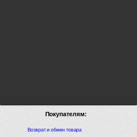
Покупателям:
Возврат и обмен товара