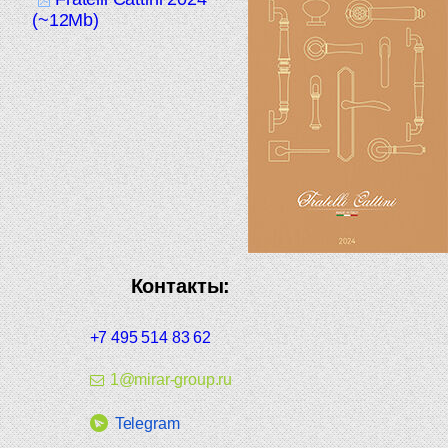
(~12Mb)
Контакты:
+7 495 514 83 62
1@mirar-group.ru
Telegram