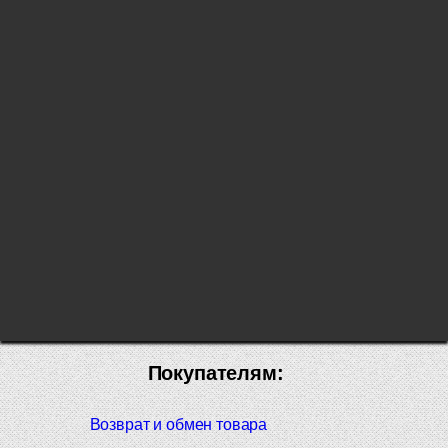
Покупателям:
Возврат и обмен товара