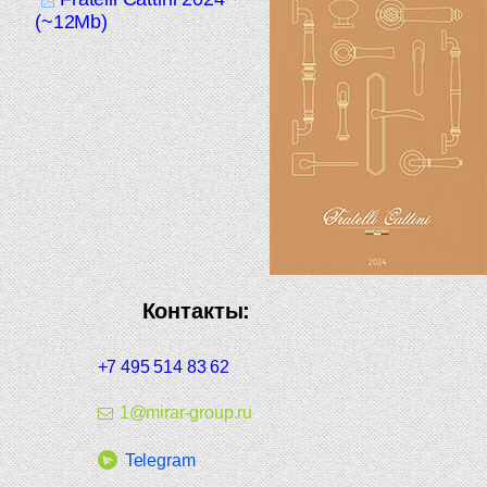
(~12Mb)
Контакты:
+7 495 514 83 62
1@mirar-group.ru
Telegram