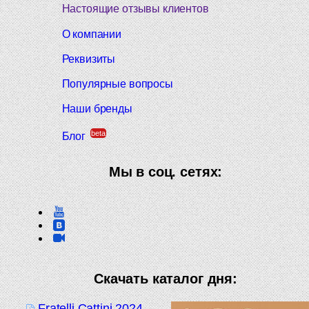
Настоящие отзывы клиентов
О компании
Реквизиты
Популярные вопросы
Наши бренды
beta
Блог
Мы в соц. сетях:
Скачать каталог дня:
Fratelli Cattini 2024