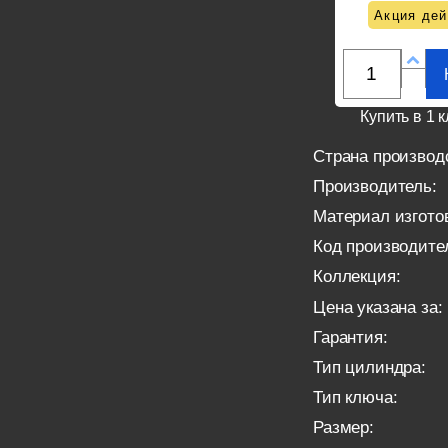
Акция дей
Купить в 1 к
Страна производ
Производитель:
Материал изгото
Код производите
Коллекция:
Цена указана за:
Гарантия:
Тип цилиндра:
Тип ключа:
Размер: