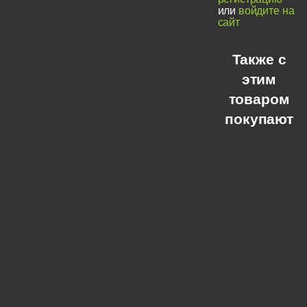
или
войдите на
сайт
Также с
этим
товаром
покупают