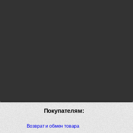
Покупателям:
Возврат и обмен товара