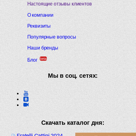
Настоящие отзывы клиентов
О компании
Реквизиты
Популярные вопросы
Наши бренды
beta
Блог
Мы в соц. сетях:
Скачать каталог дня:
Fratelli Cattini 2024