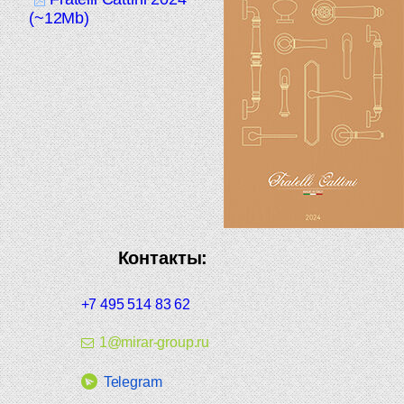
(~12Mb)
Контакты:
+7 495 514 83 62
1@mirar-group.ru
Telegram