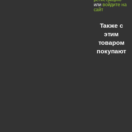
или
войдите на
сайт
Также с
этим
товаром
покупают