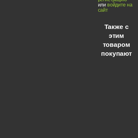
или
войдите на
сайт
Также с
этим
товаром
покупают