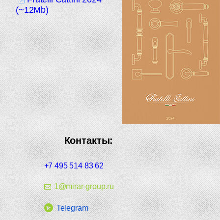
(~12Mb)
Контакты:
+7 495 514 83 62
1@mirar-group.ru
Telegram