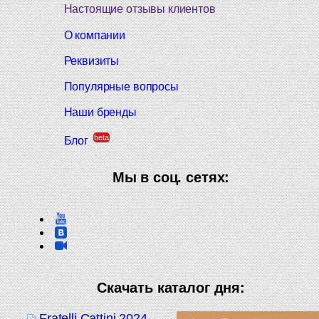
Настоящие отзывы клиентов
О компании
Реквизиты
Популярные вопросы
Наши бренды
beta
Блог
Мы в соц. сетях:
Скачать каталог дня:
Fratelli Cattini 2024