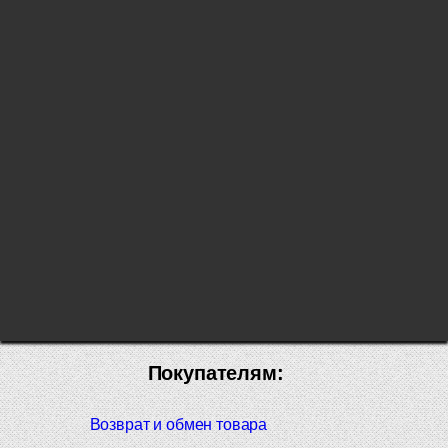
Покупателям:
Возврат и обмен товара