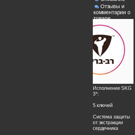
Отзывы и
комментарии о
товаре
Исполнение SKG
3*:
5 ключей
Система защиты
от экстракции
сердечника