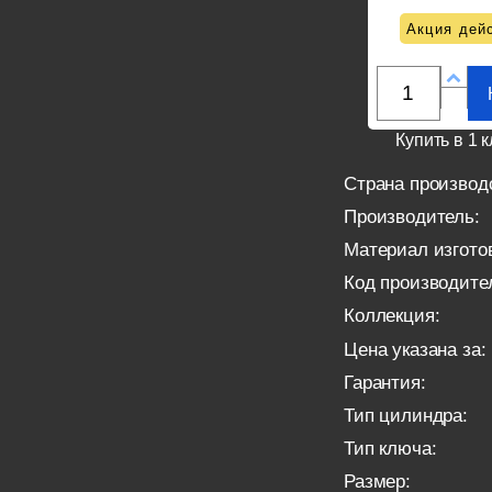
Акция дейс
Купить в 1 к
Страна производ
Производитель:
Материал изгото
Код производите
Коллекция:
Цена указана за:
Гарантия:
Тип цилиндра:
Тип ключа:
Размер: