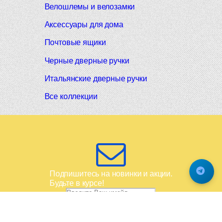
Велошлемы и велозамки
Аксессуары для дома
Почтовые ящики
Черные дверные ручки
Итальянские дверные ручки
Все коллекции
Подпишитесь на новинки и акции.
Будьте в курсе!
© 2008-2026 Фурнитура Мирар Групп