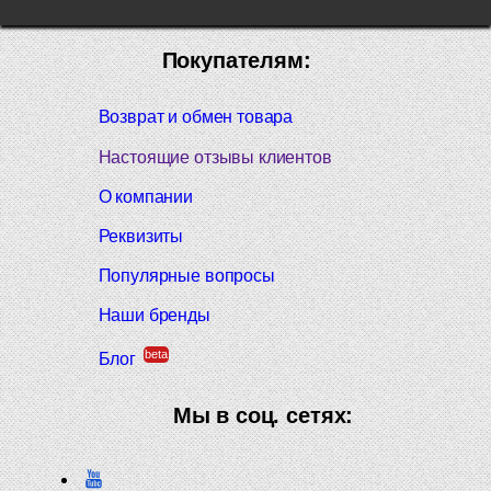
Покупателям:
Возврат и обмен товара
Настоящие отзывы клиентов
О компании
Реквизиты
Популярные вопросы
Наши бренды
beta
Блог
Мы в соц. сетях: