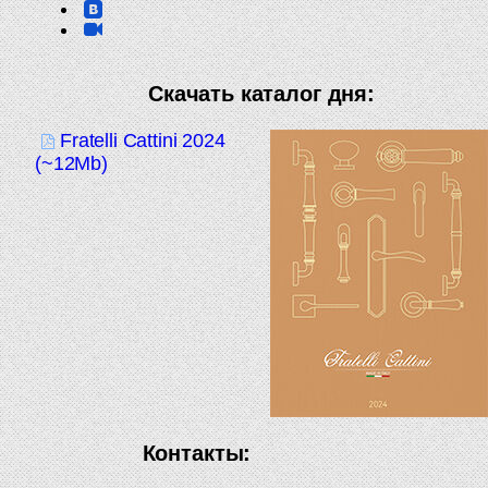
Скачать каталог дня:
Fratelli Cattini 2024
(~12Mb)
Контакты: