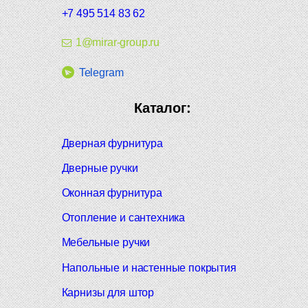
+7 495 514 83 62
1@mirar-group.ru
Telegram
Каталог:
Дверная фурнитура
Дверные ручки
Оконная фурнитура
Отопление и сантехника
Мебельные ручки
Напольные и настенные покрытия
Карнизы для штор