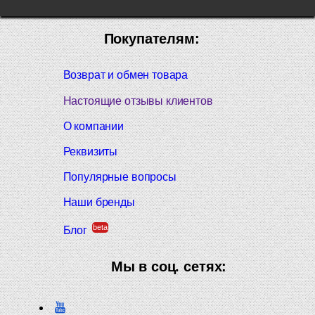
Покупателям:
Возврат и обмен товара
Настоящие отзывы клиентов
О компании
Реквизиты
Популярные вопросы
Наши бренды
beta
Блог
Мы в соц. сетях: