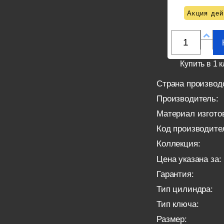
Акция дей
Купить в 1 к
Страна производ
Производитель:
Материал изгото
Код производите
Коллекция:
Цена указана за:
Гарантия:
Тип цилиндра:
Тип ключа:
Размер: