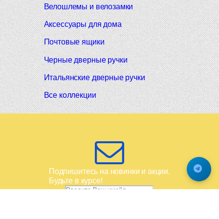
Велошлемы и велозамки
Аксессуары для дома
Почтовые ящики
Черные дверные ручки
Итальянские дверные ручки
Все коллекции
Подпишитесь на новинки и акции.
Будьте в курсе!
© 2008-2026 Фурнитура Мирар Групп