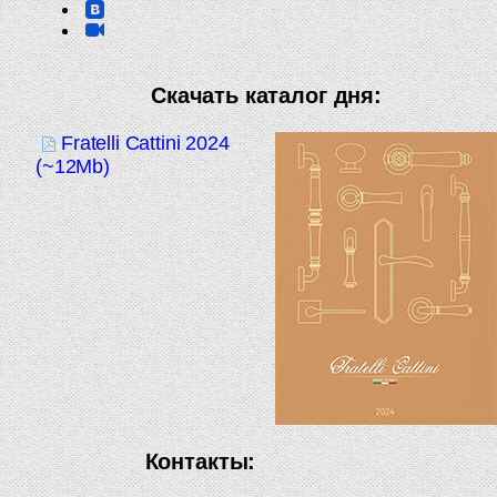
Скачать каталог дня:
Fratelli Cattini 2024
(~12Mb)
Контакты: