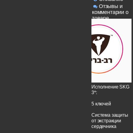
Отзывы и
комментарии о
товаре
Исполнение SKG
3*:
5 ключей
Система защиты
от экстракции
сердечника