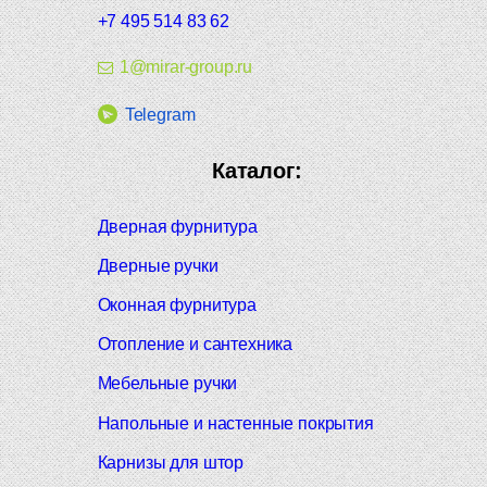
+7 495 514 83 62
1@mirar-group.ru
Telegram
Каталог:
Дверная фурнитура
Дверные ручки
Оконная фурнитура
Отопление и сантехника
Мебельные ручки
Напольные и настенные покрытия
Карнизы для штор