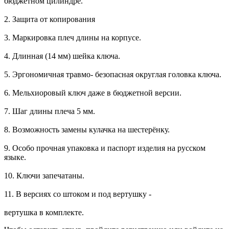
бюджетном цилиндре.
2. Защита от копирования
3. Маркировка плеч длины на корпусе.
4. Длинная (14 мм) шейка ключа.
5. Эргономичная травмо- безопасная округлая головка ключа.
6. Мельхиоровый ключ даже в бюджетной версии.
7. Шаг длины плеча 5 мм.
8. Возможность замены кулачка на шестерёнку.
9. Особо прочная упаковка и паспорт изделия на русском
языке.
10. Ключи запечатаны.
11. В версиях со штоком и под вертушку -
вертушка в комплекте.