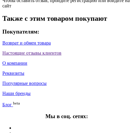
Чтобы оставить отзыв, пройдите
регистрацию
или
войдите на
сайт
Также с этим товаром покупают
Покупателям:
Возврат и обмен товара
Настоящие отзывы клиентов
О компании
Реквизиты
Популярные вопросы
Наши бренды
beta
Блог
Мы в соц. сетях: