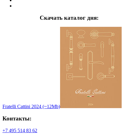
Скачать каталог дня:
Fratelli Cattini 2024 (~12Mb)
Контакты:
+7 495 514 83 62