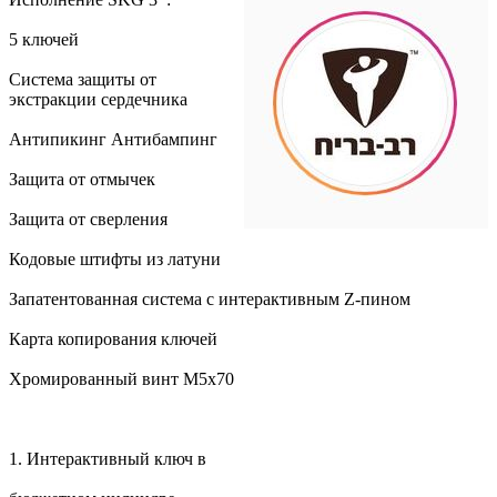
5 ключей
Система защиты от
экстракции сердечника
Антипикинг Антибампинг
Защита от отмычек
Защита от сверления
Кодовые штифты из латуни
Запатентованная система с интерактивным Z-пином
Карта копирования ключей
Хромированный винт M5x70
1. Интерактивный ключ в