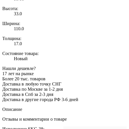
Высота:
33.0
Ширина:
110.0
Толщина:
17.0
Состояние товара:
Новый
Нашли дешевле?
17 лет на рынке
Более 20 тыс. товаров
Доставка в любую точку СНГ
Доставка по Москве за 1-2 дня
Доставка в Спб за 2-3 дня
Доставка в другие города РФ 3-6 дней
Описание
Отзывы и комментарии о товаре
Исполнение SKG 3*: