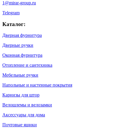
1@mirar-group.ru
Telegram
Каталог:
Дверная фурнитура
Дверные ручки
Оконная фурнитура
Отопление и сантехника
Мебельные ручки
Напольные и настенные покрытия
Карнизы для штор
Велошлемы и велозамки
Аксессуары для дома
Почтовые ящики