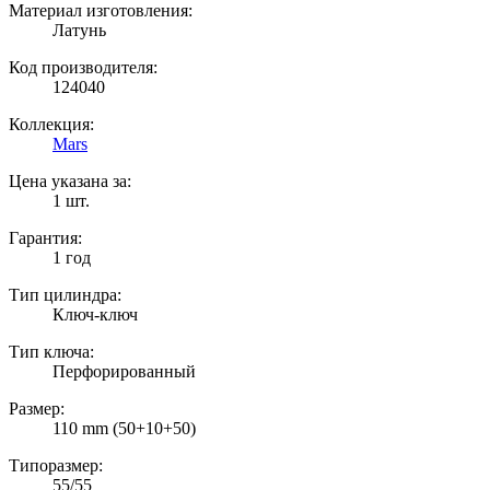
Материал изготовления:
Латунь
Код производителя:
124040
Коллекция:
Mars
Цена указана за:
1 шт.
Гарантия:
1 год
Тип цилиндра:
Ключ-ключ
Тип ключа:
Перфорированный
Размер:
110 mm (50+10+50)
Типоразмер:
55/55