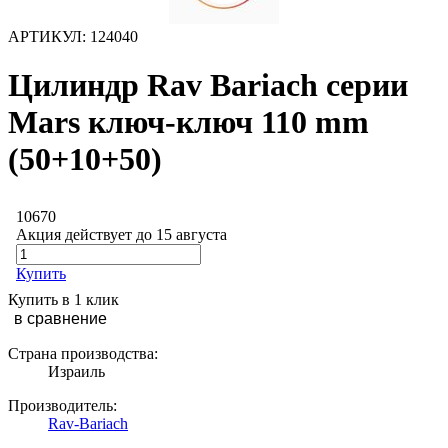
АРТИКУЛ:
124040
Цилиндр Rav Bariach серии
Mars ключ-ключ 110 mm
(50+10+50)
10670
Акция действует до 15 августа
Купить
Купить в 1 клик
в сравнение
Страна производства:
Израиль
Производитель:
Rav-Bariach