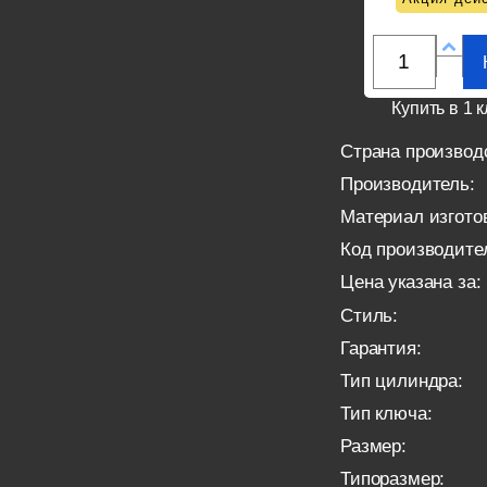
Купить в 1 к
Страна производ
Производитель:
Материал изгото
Код производите
Цена указана за:
Стиль:
Гарантия:
Тип цилиндра:
Тип ключа:
Размер:
Типоразмер: