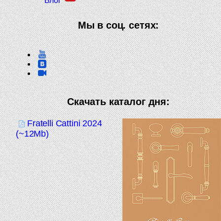
Блог
Мы в соц. сетях:
Скачать каталог дня:
Fratelli Cattini 2024
(~12Mb)