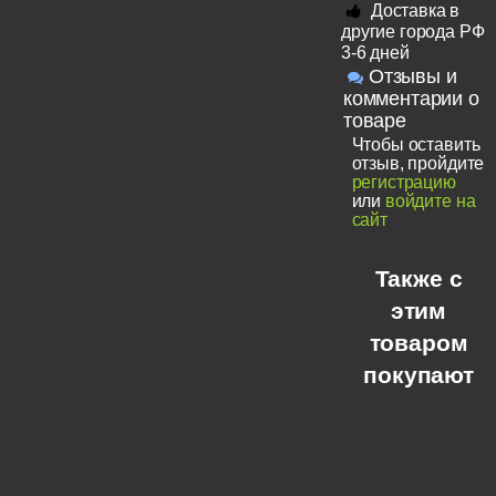
Доставка в
другие города РФ
3-6 дней
Отзывы и
комментарии о
товаре
Чтобы оставить
отзыв, пройдите
регистрацию
или
войдите на
сайт
Также с
этим
товаром
покупают