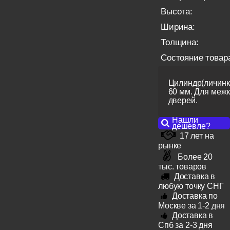
Высота:
Ширина:
Толщина:
Состояние товар
Цилиндр(личинк
60 мм. Для меж
дверей.
Нашли
дешевле?
17 лет на
рынке
Более 20
тыс. товаров
Доставка в
любую точку СНГ
Доставка по
Москве за 1-2 дня
Доставка в
Спб за 2-3 дня