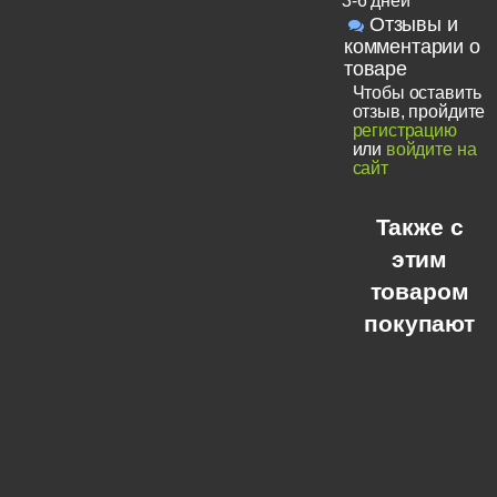
3-6 дней
Отзывы и
комментарии о
товаре
Чтобы оставить
отзыв, пройдите
регистрацию
или
войдите на
сайт
Также с
этим
товаром
покупают