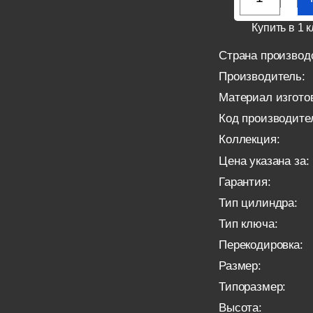
Купить в 1 к
Страна производ
Производитель:
Материал изгото
Код производите
Коллекция:
Цена указана за:
Гарантия:
Тип цилиндра:
Тип ключа:
Перекодировка:
Размер:
Типоразмер:
Высота: