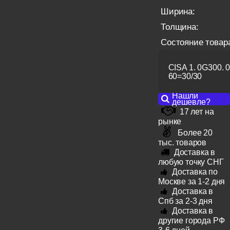
Ширина:
Толщина:
Состояние товар
CISA 1. 0G300. 0
60=30/30
Нашли
дешевле?
17 лет на
рынке
Более 20
тыс. товаров
Доставка в
любую точку СНГ
Доставка по
Москве за 1-2 дня
Доставка в
Спб за 2-3 дня
Доставка в
другие города РФ