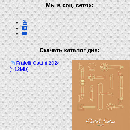
Мы в соц. сетях:
Скачать каталог дня:
Fratelli Cattini 2024
(~12Mb)