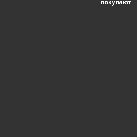
покупают