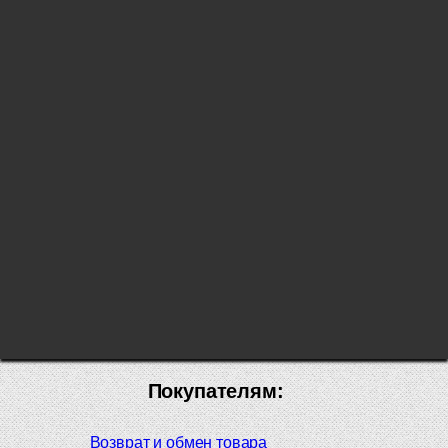
Покупателям:
Возврат и обмен товара