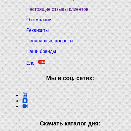
Настоящие отзывы клиентов
О компании
Реквизиты
Популярные вопросы
Наши бренды
beta
Блог
Мы в соц. сетях:
Скачать каталог дня: