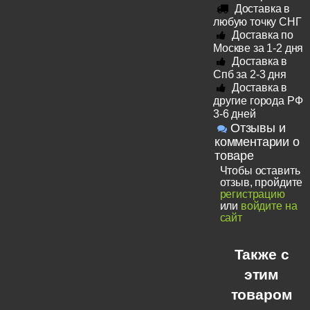
Доставка в
любую точку СНГ
Доставка по
Москве за 1-2 дня
Доставка в
Спб за 2-3 дня
Доставка в
другие города РФ
3-6 дней
Отзывы и
комментарии о
товаре
Чтобы оставить
отзыв, пройдите
регистрацию
или
войдите на
сайт
Также с
этим
товаром