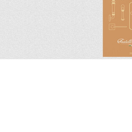
Подпишитесь на новинки и акции.
Будьте в курсе!