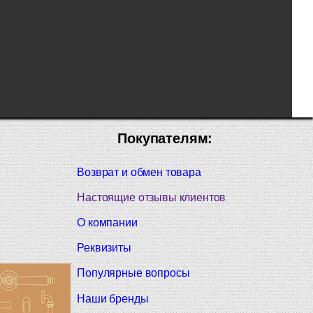
Покупателям:
Возврат и обмен товара
Настоящие отзывы клиентов
О компании
Реквизиты
Популярные вопросы
Наши бренды