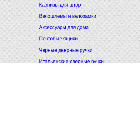
Карнизы для штор
Велошлемы и велозамки
Аксессуары для дома
Почтовые ящики
Черные дверные ручки
Итальянские дверные ручки
Все коллекции