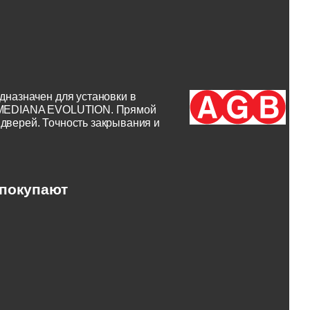
назначен для установки в
 MEDIANA EVOLUTION. Прямой
 дверей. Точность закрывания и
 покупают