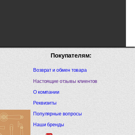
Покупателям:
Возврат и обмен товара
Настоящие отзывы клиентов
О компании
Реквизиты
Популярные вопросы
Наши бренды