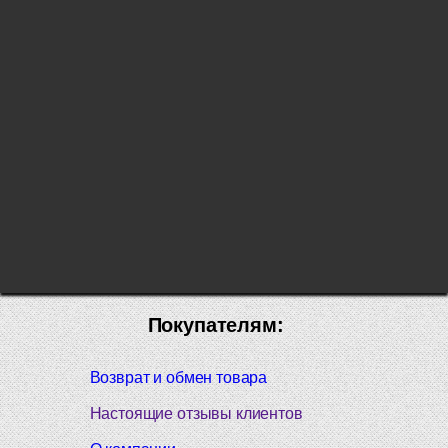
Покупателям:
Возврат и обмен товара
Настоящие отзывы клиентов