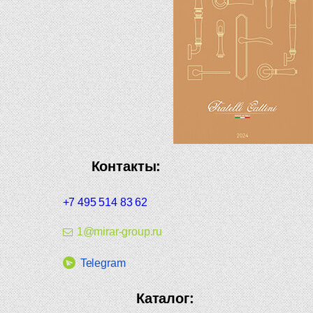
Контакты:
+7 495 514 83 62
1@mirar-group.ru
Telegram
Каталог: