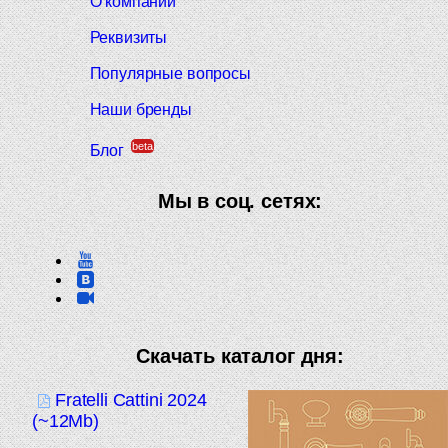
О компании
Реквизиты
Популярные вопросы
Наши бренды
beta
Блог
Мы в соц. сетях:
Скачать каталог дня:
Fratelli Cattini 2024
(~12Mb)