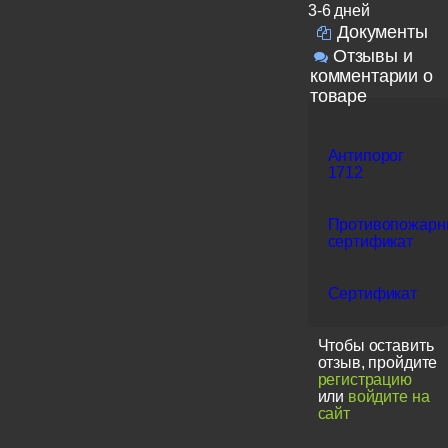
3-6 дней
Документы
Отзывы и
комментарии о
товаре
Антипорог
1712
Противопожарн
сертификат
Сертификат
Чтобы оставить
отзыв, пройдите
регистрацию
или
войдите на
сайт