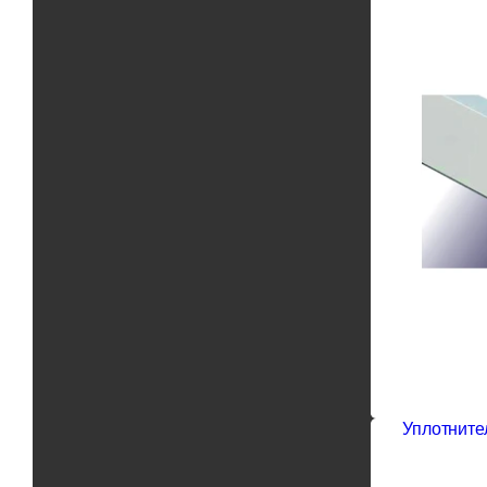
Уплотните