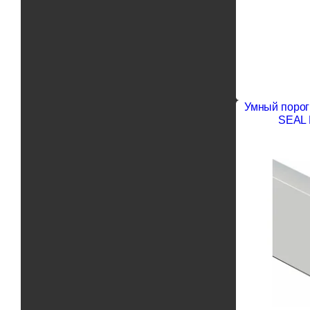
Умный порог
SEAL