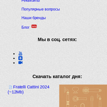
Реквизиты
Популярные вопросы
Наши бренды
beta
Блог
Мы в соц. сетях:
Скачать каталог дня:
Fratelli Cattini 2024
(~12Mb)