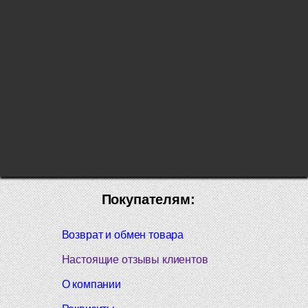
Покупателям:
Возврат и обмен товара
Настоящие отзывы клиентов
О компании