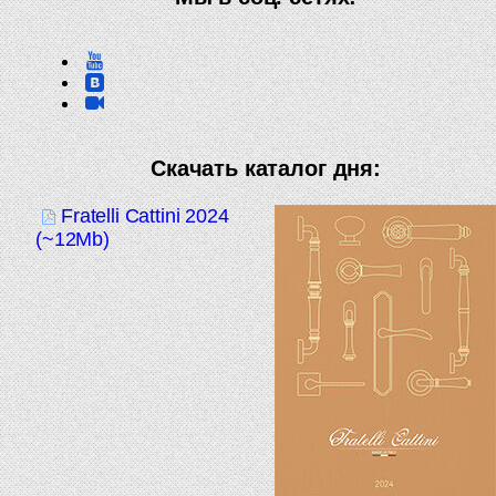
Скачать каталог дня:
Fratelli Cattini 2024
(~12Mb)