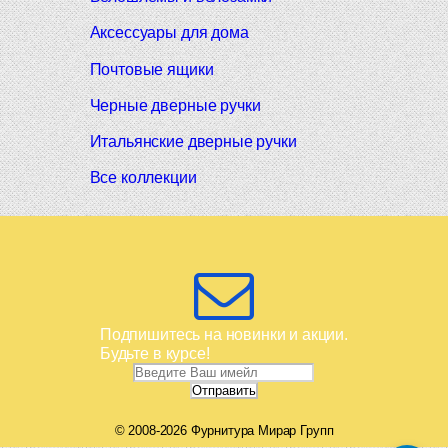
Аксессуары для дома
Почтовые ящики
Черные дверные ручки
Итальянские дверные ручки
Все коллекции
Подпишитесь на новинки и акции.
Будьте в курсе!
© 2008-2026 Фурнитура Мирар Групп