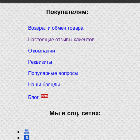
Покупателям:
Возврат и обмен товара
Настоящие отзывы клиентов
О компании
Реквизиты
Популярные вопросы
Наши бренды
beta
Блог
Мы в соц. сетях: