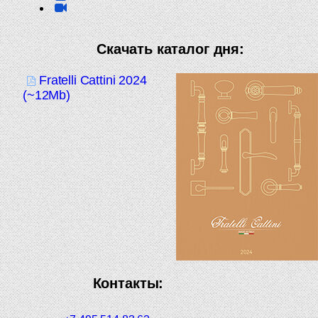
Скачать каталог дня:
Fratelli Cattini 2024
(~12Mb)
Контакты: