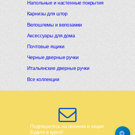
Напольные и настенные покрытия
Карнизы для штор
Велошлемы и велозамки
Аксессуары для дома
Почтовые ящики
Черные дверные ручки
Итальянские дверные ручки
Все коллекции
Подпишитесь на новинки и акции.
Будьте в курсе!