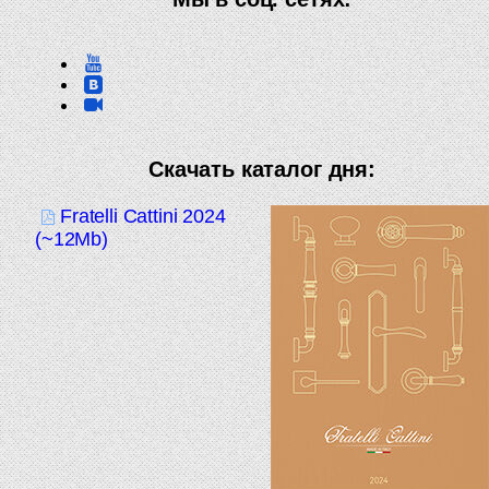
Скачать каталог дня:
Fratelli Cattini 2024
(~12Mb)