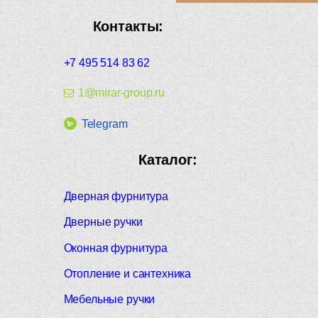
Контакты:
+7 495 514 83 62
1@mirar-group.ru
Telegram
Каталог:
Дверная фурнитура
Дверные ручки
Оконная фурнитура
Отопление и сантехника
Мебельные ручки