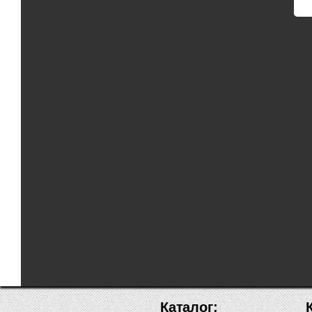
Каталог: