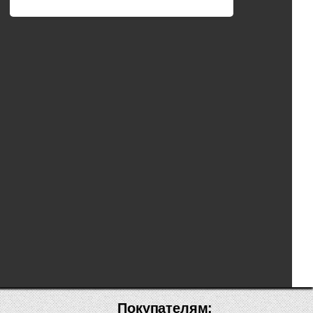
Покупателям: