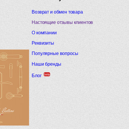
Возврат и обмен товара
Настоящие отзывы клиентов
О компании
Реквизиты
Популярные вопросы
Наши бренды
beta
Блог