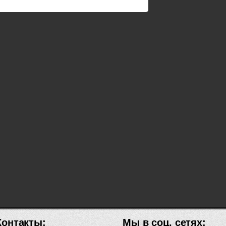
Контакты:
Мы в соц. сетях: