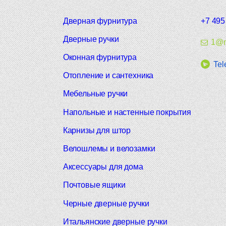
Дверная фурнитура
+7 495
Дверные ручки
1@m
Оконная фурнитура
Tel
Отопление и сантехника
Мебельные ручки
Напольные и настенные покрытия
Карнизы для штор
Велошлемы и велозамки
Аксессуары для дома
Почтовые ящики
Черные дверные ручки
Итальянские дверные ручки