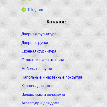
Telegram
Каталог:
Дверная фурнитура
Дверные ручки
Оконная фурнитура
Отопление и сантехника
Мебельные ручки
Напольные и настенные покрытия
Карнизы для штор
Велошлемы и велозамки
Аксессуары для дома