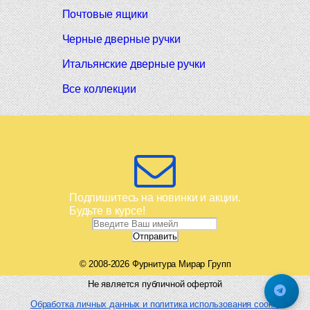
Почтовые ящики
Черные дверные ручки
Итальянские дверные ручки
Все коллекции
Подпишитесь на новинки и акции.
Будьте в курсе!
© 2008-2026 Фурнитура Мирар Групп
Не является публичной офертой
Обработка личных данных и политика использования cookie