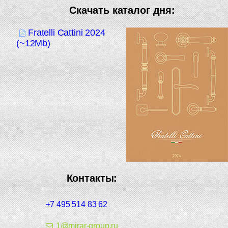
Скачать каталог дня:
Fratelli Cattini 2024
(~12Mb)
Контакты:
+7 495 514 83 62
1@mirar-group.ru