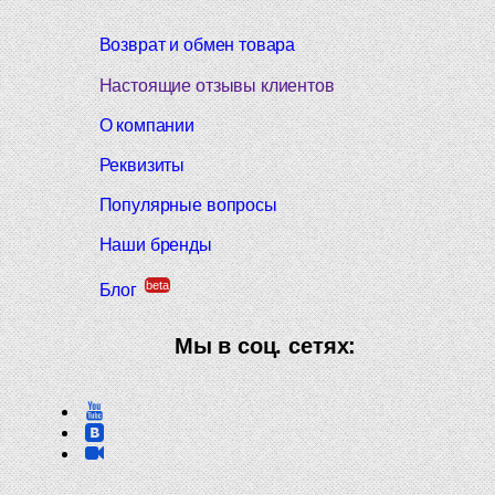
Возврат и обмен товара
Настоящие отзывы клиентов
О компании
Реквизиты
Популярные вопросы
Наши бренды
beta
Блог
Мы в соц. сетях: