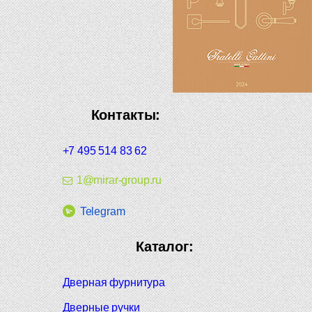
Контакты:
+7 495 514 83 62
1@mirar-group.ru
Telegram
Каталог:
Дверная фурнитура
Дверные ручки