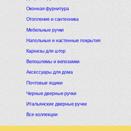
Оконная фурнитура
Отопление и сантехника
Мебельные ручки
Напольные и настенные покрытия
Карнизы для штор
Велошлемы и велозамки
Аксессуары для дома
Почтовые ящики
Черные дверные ручки
Итальянские дверные ручки
Все коллекции