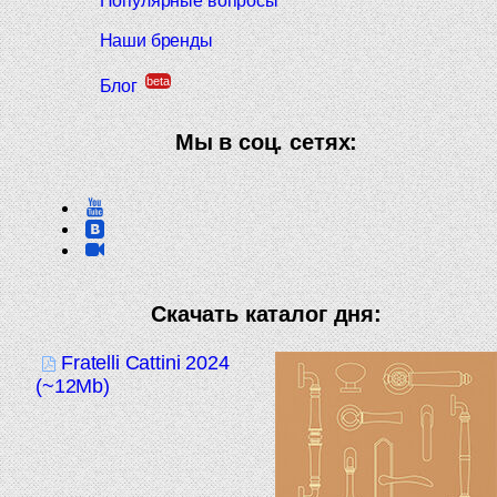
Популярные вопросы
Наши бренды
beta
Блог
Мы в соц. сетях:
Скачать каталог дня:
Fratelli Cattini 2024
(~12Mb)