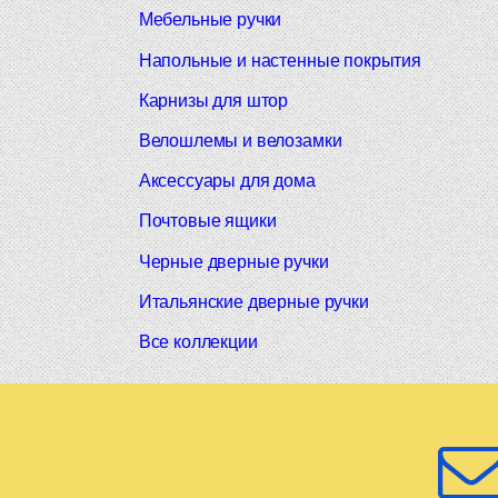
Мебельные ручки
Напольные и настенные покрытия
Карнизы для штор
Велошлемы и велозамки
Аксессуары для дома
Почтовые ящики
Черные дверные ручки
Итальянские дверные ручки
Все коллекции