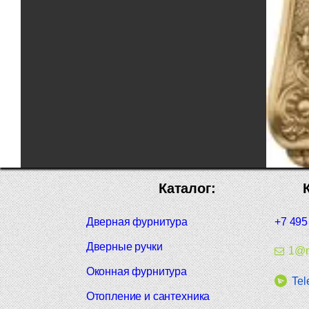
Каталог:
Дверная фурнитура
+7 495
Дверные ручки
1@m
Оконная фурнитура
Tel
Отопление и сантехника