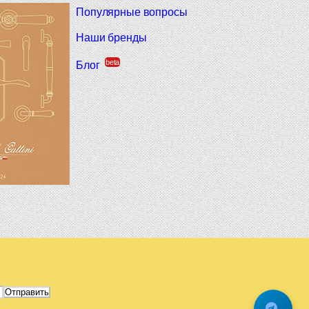
Популярные вопросы
Наши бренды
beta
Блог