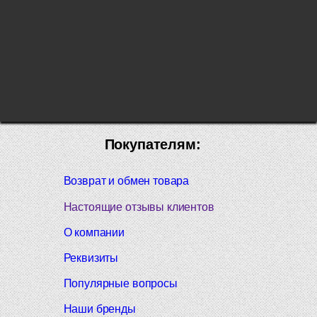
Покупателям:
Возврат и обмен товара
Настоящие отзывы клиентов
О компании
Реквизиты
Популярные вопросы
Наши бренды