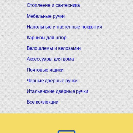
Отопление и сантехника
Мебельные ручки
Напольные и настенные покрытия
Карнизы для штор
Велошлемы и велозамки
Аксессуары для дома
Почтовые ящики
Черные дверные ручки
Итальянские дверные ручки
Все коллекции