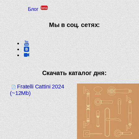
beta
Блог
Мы в соц. сетях:
Скачать каталог дня:
Fratelli Cattini 2024
(~12Mb)