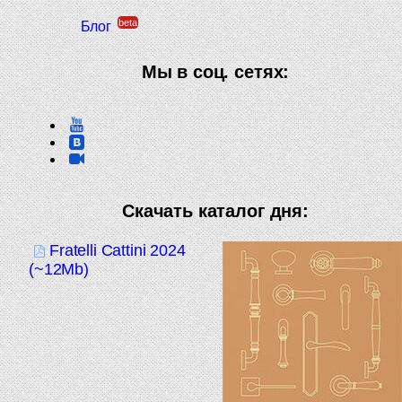
beta
Блог
Мы в соц. сетях:
Скачать каталог дня:
Fratelli Cattini 2024
(~12Mb)