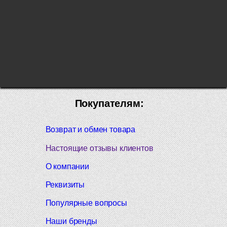
Покупателям:
Возврат и обмен товара
Настоящие отзывы клиентов
О компании
Реквизиты
Популярные вопросы
Наши бренды