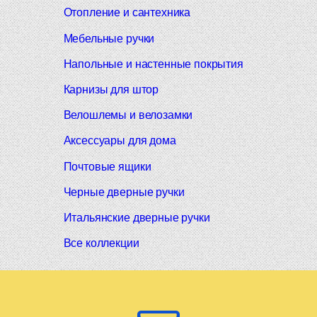
Отопление и сантехника
Мебельные ручки
Напольные и настенные покрытия
Карнизы для штор
Велошлемы и велозамки
Аксессуары для дома
Почтовые ящики
Черные дверные ручки
Итальянские дверные ручки
Все коллекции