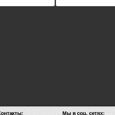
Контакты:
Мы в соц. сетях: