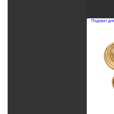
Подхват для