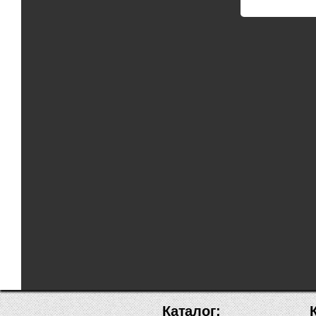
Каталог: