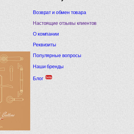
Возврат и обмен товара
Настоящие отзывы клиентов
О компании
Реквизиты
Популярные вопросы
Наши бренды
beta
Блог