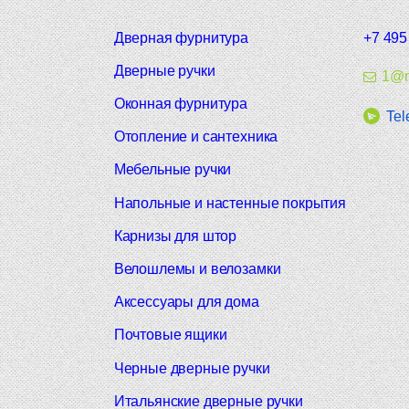
Дверная фурнитура
+7 495
Дверные ручки
1@m
Оконная фурнитура
Tel
Отопление и сантехника
Мебельные ручки
Напольные и настенные покрытия
Карнизы для штор
Велошлемы и велозамки
Аксессуары для дома
Почтовые ящики
Черные дверные ручки
Итальянские дверные ручки