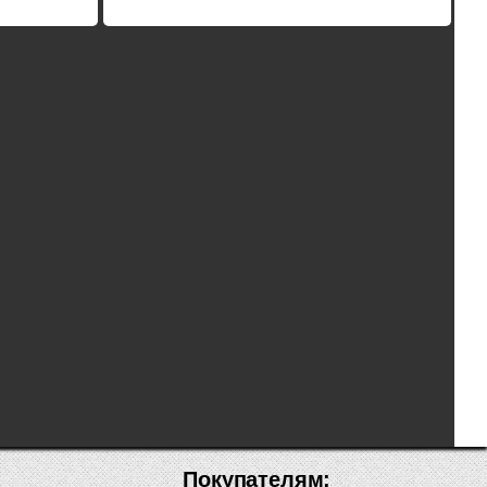
Покупателям: