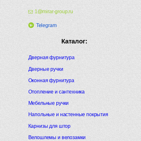
1@mirar-group.ru
Telegram
Каталог:
Дверная фурнитура
Дверные ручки
Оконная фурнитура
Отопление и сантехника
Мебельные ручки
Напольные и настенные покрытия
Карнизы для штор
Велошлемы и велозамки