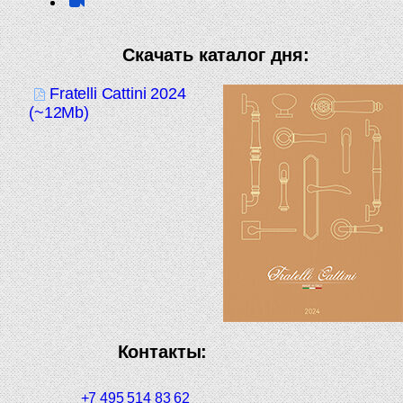
Скачать каталог дня:
Fratelli Cattini 2024
(~12Mb)
Контакты:
+7 495 514 83 62