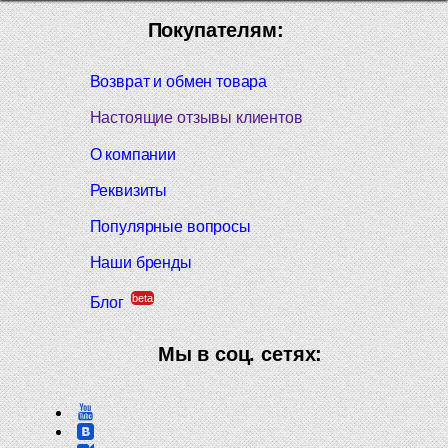
Покупателям:
Возврат и обмен товара
Настоящие отзывы клиентов
О компании
Реквизиты
Популярные вопросы
Наши бренды
beta
Блог
Мы в соц. сетях: