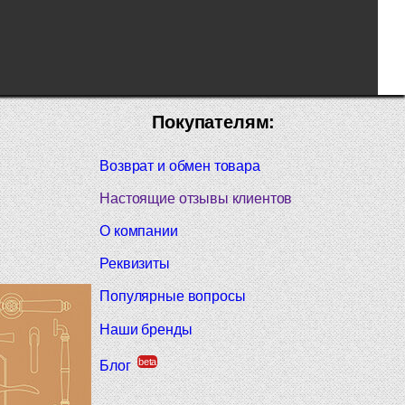
Покупателям:
Возврат и обмен товара
Настоящие отзывы клиентов
О компании
Реквизиты
Популярные вопросы
Наши бренды
beta
Блог