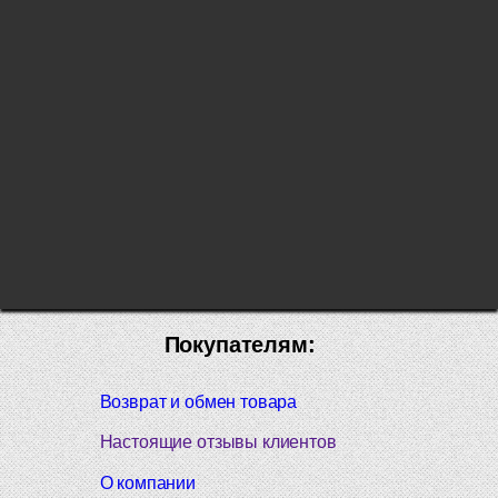
Покупателям:
Возврат и обмен товара
Настоящие отзывы клиентов
О компании