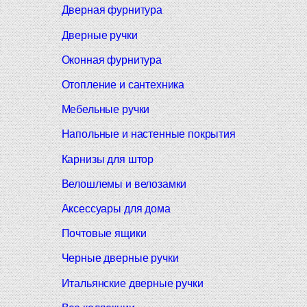
Дверная фурнитура
Дверные ручки
Оконная фурнитура
Отопление и сантехника
Мебельные ручки
Напольные и настенные покрытия
Карнизы для штор
Велошлемы и велозамки
Аксессуары для дома
Почтовые ящики
Черные дверные ручки
Итальянские дверные ручки