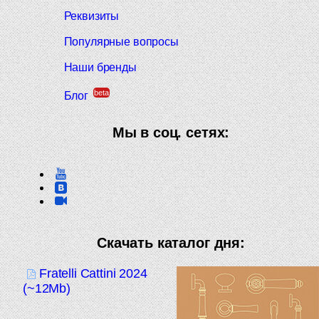
Реквизиты
Популярные вопросы
Наши бренды
beta
Блог
Мы в соц. сетях:
Скачать каталог дня:
Fratelli Cattini 2024
(~12Mb)