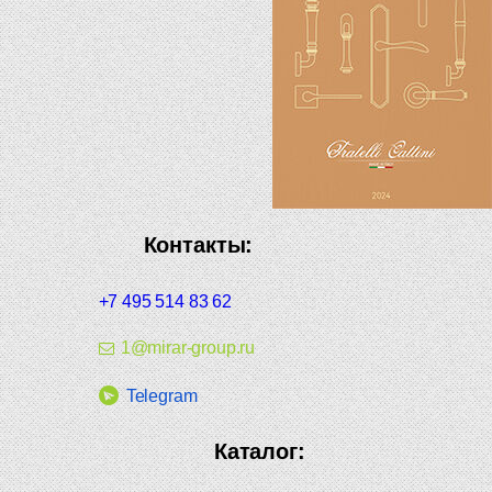
Контакты:
+7 495 514 83 62
1@mirar-group.ru
Telegram
Каталог: