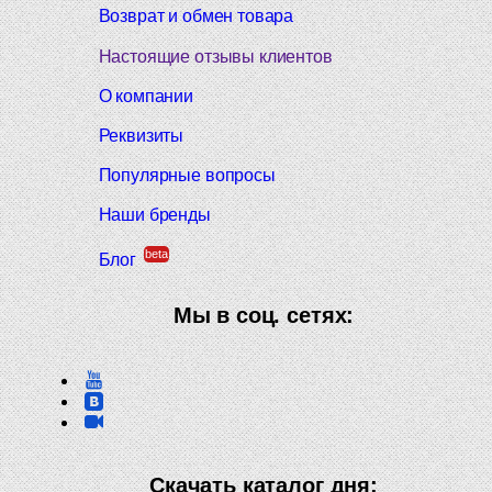
Возврат и обмен товара
Настоящие отзывы клиентов
О компании
Реквизиты
Популярные вопросы
Наши бренды
beta
Блог
Мы в соц. сетях:
Скачать каталог дня: