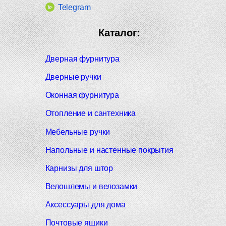
Telegram
Каталог:
Дверная фурнитура
Дверные ручки
Оконная фурнитура
Отопление и сантехника
Мебельные ручки
Напольные и настенные покрытия
Карнизы для штор
Велошлемы и велозамки
Аксессуары для дома
Почтовые ящики