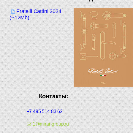
Fratelli Cattini 2024
(~12Mb)
Контакты:
+7 495 514 83 62
1@mirar-group.ru