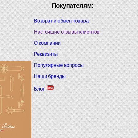
Покупателям:
Возврат и обмен товара
Настоящие отзывы клиентов
О компании
Реквизиты
Популярные вопросы
Наши бренды
beta
Блог