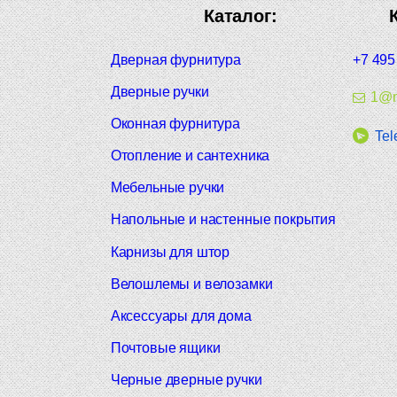
Каталог:
Дверная фурнитура
+7 495
Дверные ручки
1@m
Оконная фурнитура
Tel
Отопление и сантехника
Мебельные ручки
Напольные и настенные покрытия
Карнизы для штор
Велошлемы и велозамки
Аксессуары для дома
Почтовые ящики
Черные дверные ручки