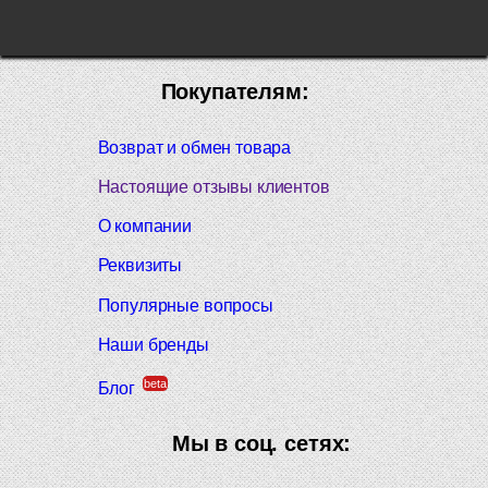
Покупателям:
Возврат и обмен товара
Настоящие отзывы клиентов
О компании
Реквизиты
Популярные вопросы
Наши бренды
beta
Блог
Мы в соц. сетях: