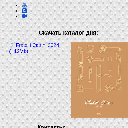
Скачать каталог дня:
Fratelli Cattini 2024
(~12Mb)
Контакты: