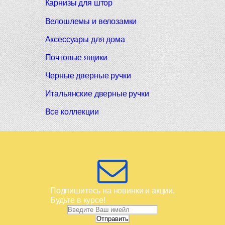
Карнизы для штор
Велошлемы и велозамки
Аксессуары для дома
Почтовые ящики
Черные дверные ручки
Итальянские дверные ручки
Все коллекции
Подпишитесь на новинки и акции.
Будьте в курсе!