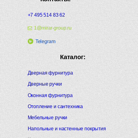
+7 495 514 83 62
1@mirar-group.ru
Telegram
Каталог:
Дверная фурнитура
Дверные ручки
Оконная фурнитура
Отопление и сантехника
Мебельные ручки
Напольные и настенные покрытия