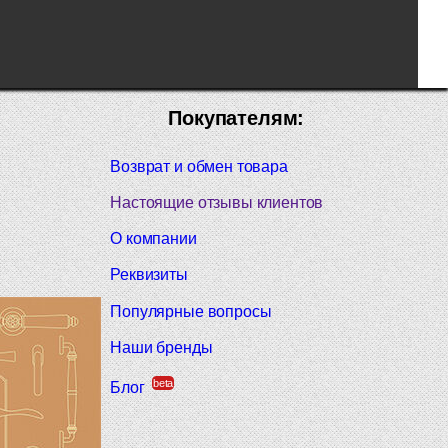
Покупателям:
Возврат и обмен товара
Настоящие отзывы клиентов
О компании
Реквизиты
Популярные вопросы
Наши бренды
beta
Блог