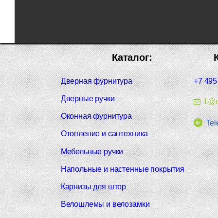
Каталог:
Дверная фурнитура
+7 495
Дверные ручки
1@m
Оконная фурнитура
Tel
Отопление и сантехника
Мебельные ручки
Напольные и настенные покрытия
Карнизы для штор
Велошлемы и велозамки