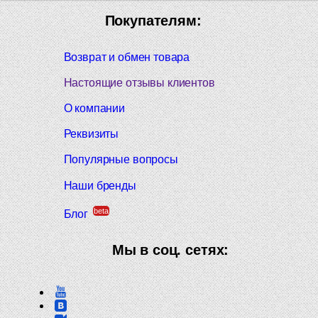
Покупателям:
Возврат и обмен товара
Настоящие отзывы клиентов
О компании
Реквизиты
Популярные вопросы
Наши бренды
beta
Блог
Мы в соц. сетях: