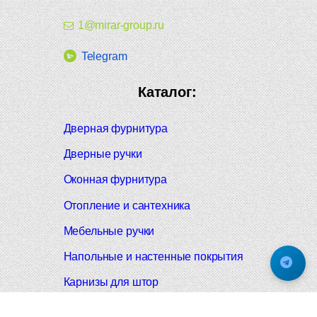
1@mirar-group.ru
Telegram
Каталог:
Дверная фурнитура
Дверные ручки
Оконная фурнитура
Отопление и сантехника
Мебельные ручки
Напольные и настенные покрытия
Карнизы для штор
Велошлемы и велозамки