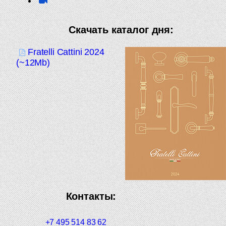
Скачать каталог дня:
Fratelli Cattini 2024
(~12Mb)
Контакты:
+7 495 514 83 62