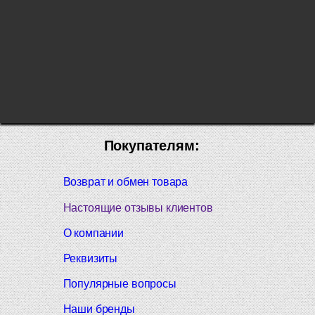
Покупателям:
Возврат и обмен товара
Настоящие отзывы клиентов
О компании
Реквизиты
Популярные вопросы
Наши бренды