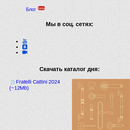
beta
Блог
Мы в соц. сетях:
Скачать каталог дня:
Fratelli Cattini 2024
(~12Mb)