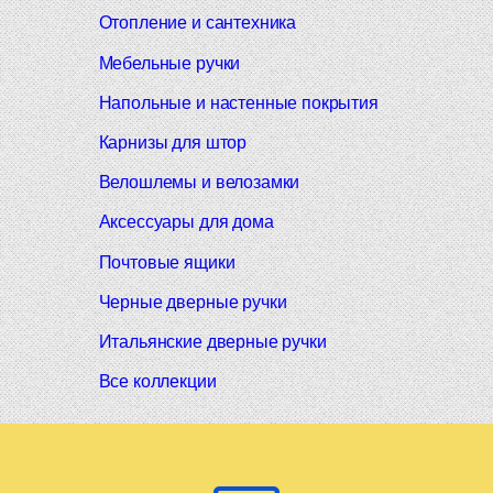
Отопление и сантехника
Мебельные ручки
Напольные и настенные покрытия
Карнизы для штор
Велошлемы и велозамки
Аксессуары для дома
Почтовые ящики
Черные дверные ручки
Итальянские дверные ручки
Все коллекции