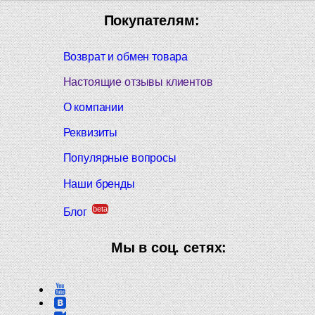
Покупателям:
Возврат и обмен товара
Настоящие отзывы клиентов
О компании
Реквизиты
Популярные вопросы
Наши бренды
beta
Блог
Мы в соц. сетях: