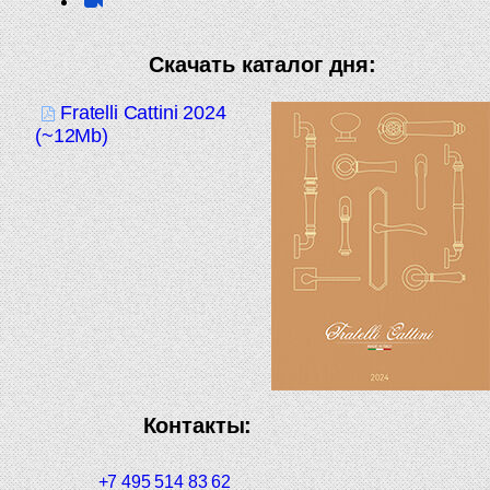
Скачать каталог дня:
Fratelli Cattini 2024
(~12Mb)
Контакты:
+7 495 514 83 62