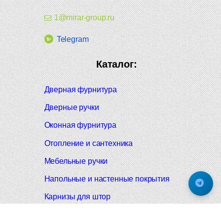
1@mirar-group.ru
Telegram
Каталог:
Дверная фурнитура
Дверные ручки
Оконная фурнитура
Отопление и сантехника
Мебельные ручки
Напольные и настенные покрытия
Карнизы для штор
Велошлемы и велозамки