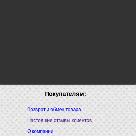
Покупателям:
Возврат и обмен товара
Настоящие отзывы клиентов
О компании