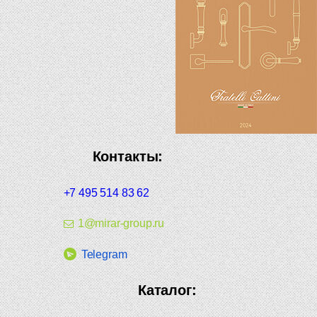
Контакты:
+7 495 514 83 62
1@mirar-group.ru
Telegram
Каталог: