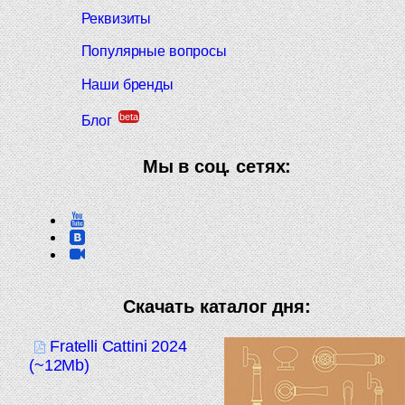
Реквизиты
Популярные вопросы
Наши бренды
beta
Блог
Мы в соц. сетях:
Скачать каталог дня:
Fratelli Cattini 2024
(~12Mb)