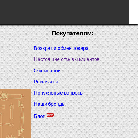
Покупателям:
Возврат и обмен товара
Настоящие отзывы клиентов
О компании
Реквизиты
Популярные вопросы
Наши бренды
beta
Блог