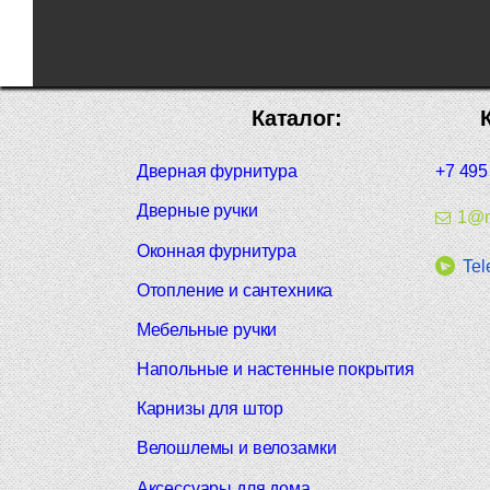
Каталог:
Дверная фурнитура
+7 495
Дверные ручки
1@m
Оконная фурнитура
Tel
Отопление и сантехника
Мебельные ручки
Напольные и настенные покрытия
Карнизы для штор
Велошлемы и велозамки
Аксессуары для дома