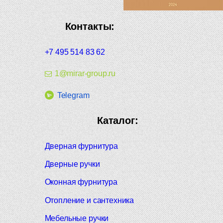
Контакты:
+7 495 514 83 62
1@mirar-group.ru
Telegram
Каталог:
Дверная фурнитура
Дверные ручки
Оконная фурнитура
Отопление и сантехника
Мебельные ручки