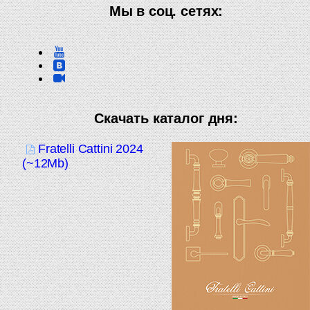
Мы в соц. сетях:
Скачать каталог дня:
Fratelli Cattini 2024
(~12Mb)