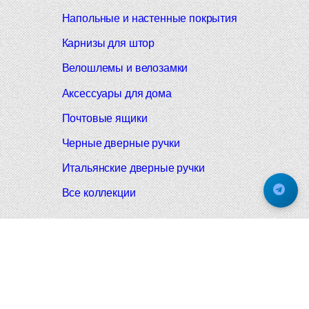
Напольные и настенные покрытия
Карнизы для штор
Велошлемы и велозамки
Аксессуары для дома
Почтовые ящики
Черные дверные ручки
Итальянские дверные ручки
Все коллекции
Подпишитесь на новинки и акции.