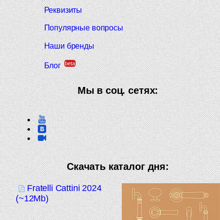
Реквизиты
Популярные вопросы
Наши бренды
beta
Блог
Мы в соц. сетях:
Скачать каталог дня:
Fratelli Cattini 2024
(~12Mb)