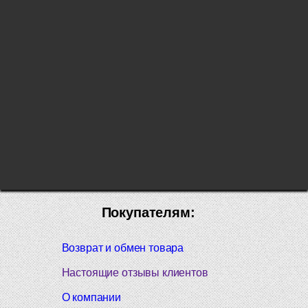
Покупателям:
Возврат и обмен товара
Настоящие отзывы клиентов
О компании