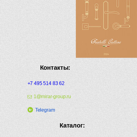
Контакты:
+7 495 514 83 62
1@mirar-group.ru
Telegram
Каталог: