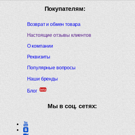
Покупателям:
Возврат и обмен товара
Настоящие отзывы клиентов
О компании
Реквизиты
Популярные вопросы
Наши бренды
beta
Блог
Мы в соц. сетях: