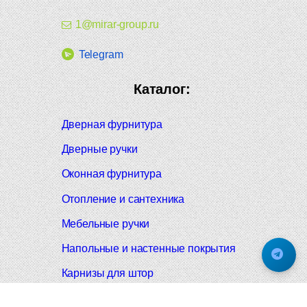
1@mirar-group.ru
Telegram
Каталог:
Дверная фурнитура
Дверные ручки
Оконная фурнитура
Отопление и сантехника
Мебельные ручки
Напольные и настенные покрытия
Карнизы для штор
Велошлемы и велозамки