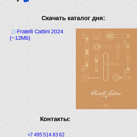
Скачать каталог дня:
Fratelli Cattini 2024
(~12Mb)
Контакты:
+7 495 514 83 62