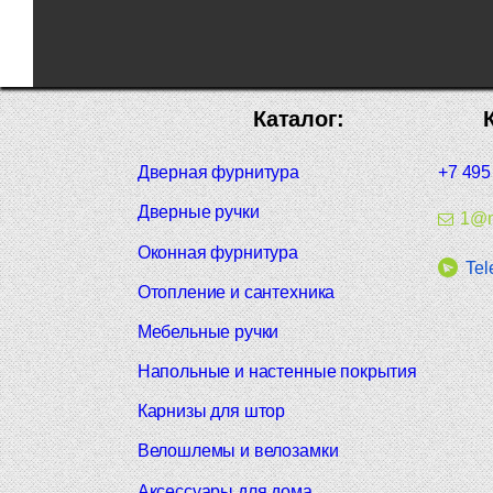
Каталог:
Дверная фурнитура
+7 495
Дверные ручки
1@m
Оконная фурнитура
Tel
Отопление и сантехника
Мебельные ручки
Напольные и настенные покрытия
Карнизы для штор
Велошлемы и велозамки
Аксессуары для дома